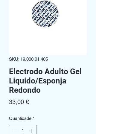
SKU: 19.000.01.405
Electrodo Adulto Gel
Liquido/Esponja
Redondo
Preço
33,00 €
Quantidade
*