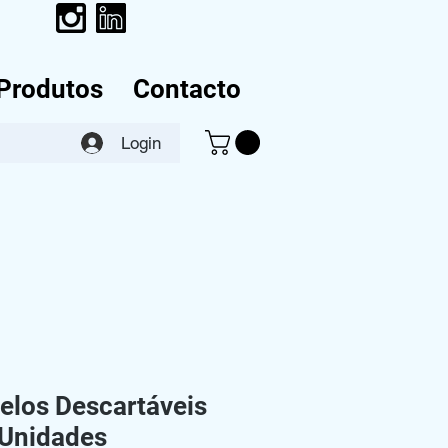
Produtos
Contacto
Login
elos Descartáveis
Unidades